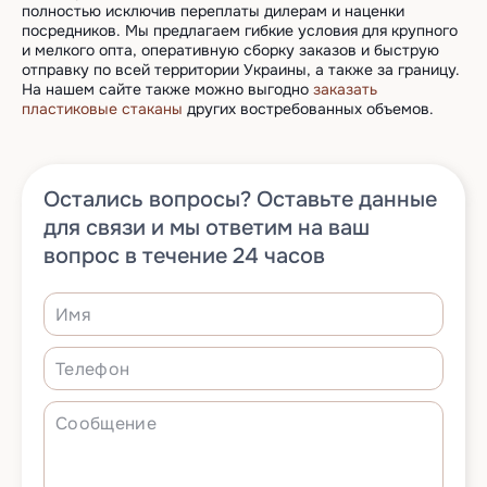
полностью исключив переплаты дилерам и наценки
посредников. Мы предлагаем гибкие условия для крупного
и мелкого опта, оперативную сборку заказов и быструю
отправку по всей территории Украины, а также за границу.
На нашем сайте также можно выгодно
заказать
пластиковые стаканы
других востребованных объемов.
Остались вопросы? Оставьте данные
для связи и мы ответим на ваш
вопрос в течение 24 часов