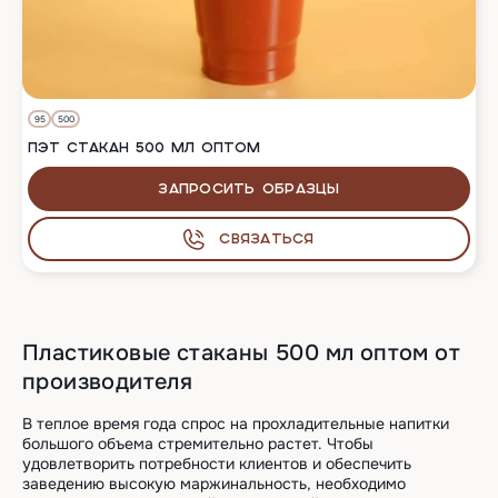
95
500
ПЭТ СТАКАН 500 МЛ ОПТОМ
Запросить образцы
Связаться
Пластиковые стаканы 500 мл оптом от
производителя
В теплое время года спрос на прохладительные напитки
большого объема стремительно растет. Чтобы
удовлетворить потребности клиентов и обеспечить
заведению высокую маржинальность, необходимо