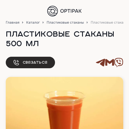
Главная
Каталог
Пластиковые стаканы
Пластиковые стаканы
ПЛАСТИКОВЫЕ СТАКАНЫ
500 МЛ
Связаться