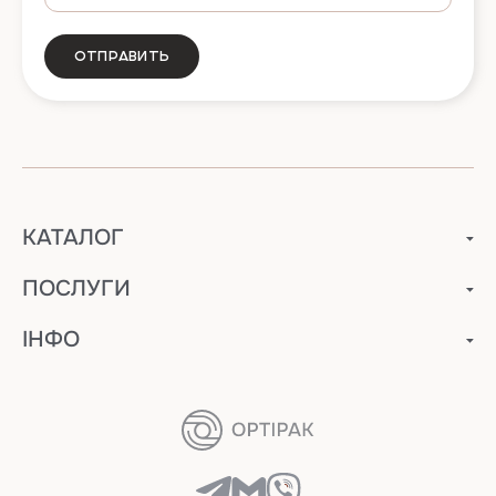
Отправить
КАТАЛОГ
ПОСЛУГИ
ІНФО