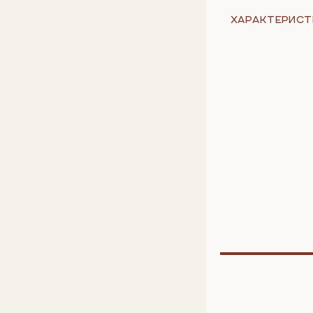
ХАРАКТЕРИСТ