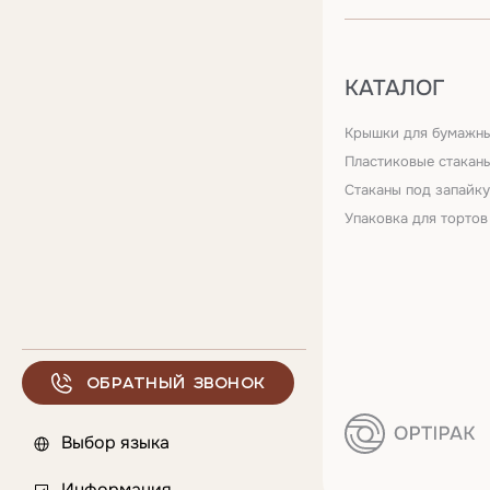
КАТАЛОГ
Крышки для бумажны
Пластиковые стакан
Стаканы под запайку
Упаковка для тортов
Обратный звонок
Выбор языка
Информация