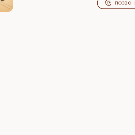
Позвон