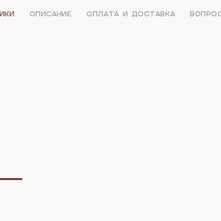
ИКИ
ОПИСАНИЕ
ОПЛАТА И ДОСТАВКА
ВОПРО