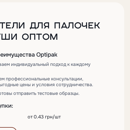
ТЕЛИ ДЛЯ ПАЛОЧЕК
УШИ ОПТОМ
еимущества Optipak
ваем индивидуальный подход к каждому
ем профессиональные консультации,
ыгодные цены и условия сотрудничества.
отовы отправить тестовые образцы.
упки:
от 0.43 грн/шт