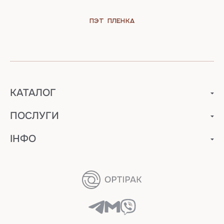
ПЭТ пленка
КАТАЛОГ
ПОСЛУГИ
ІНФО