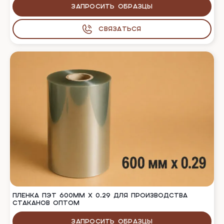
Запросить образцы
Связаться
ПЛЕНКА ПЭТ 600ММ Х 0.29 ДЛЯ ПРОИЗВОДСТВА
СТАКАНОВ ОПТОМ
Запросить образцы