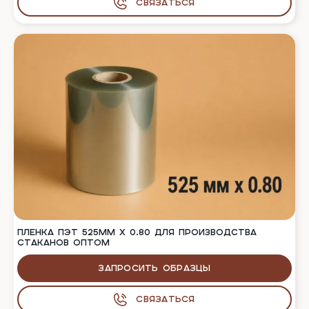
Связаться
ПЛЕНКА ПЭТ 525ММ Х 0.80 ДЛЯ ПРОИЗВОДСТВА
СТАКАНОВ ОПТОМ
Запросить образцы
Связаться