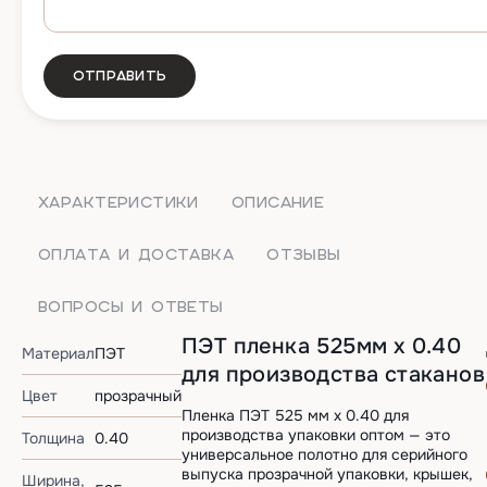
Отправить
ХАРАКТЕРИСТИКИ
ОПИСАНИЕ
ОПЛАТА И ДОСТАВКА
ОТЗЫВЫ
ВОПРОСЫ И ОТВЕТЫ
ПЭТ пленка 525мм х 0.40
Материал
ПЭТ
для производства стаканов
Цвет
прозрачный
Пленка ПЭТ 525 мм х 0.40 для
производства упаковки оптом — это
Толщина
0.40
универсальное полотно для серийного
выпуска прозрачной упаковки, крышек,
Ширина,