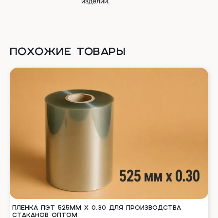
изделий.
ПОХОЖИЕ ТОВАРЫ
ПЛЕНКА ПЭТ 525ММ Х 0.30 ДЛЯ ПРОИЗВОДСТВА
СТАКАНОВ ОПТОМ