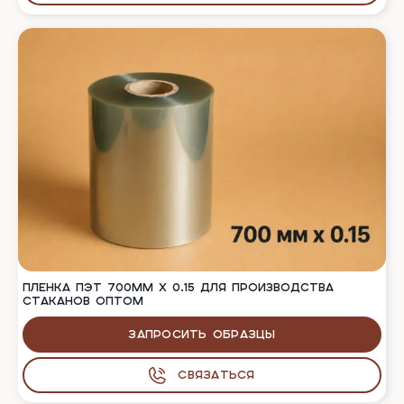
ПЛЕНКА ПЭТ 700ММ Х 0.15 ДЛЯ ПРОИЗВОДСТВА
СТАКАНОВ ОПТОМ
Запросить образцы
Связаться