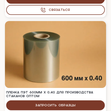
Связаться
ПЛЕНКА ПЭТ 600ММ Х 0.40 ДЛЯ ПРОИЗВОДСТВА
СТАКАНОВ ОПТОМ
Запросить образцы