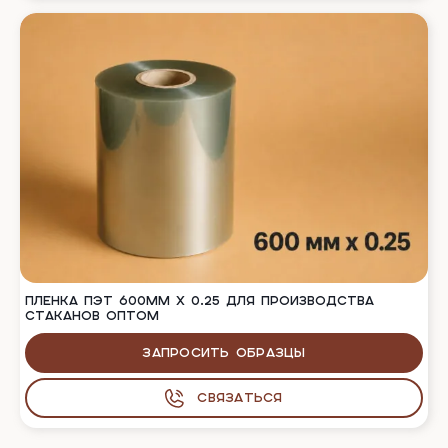
ПЛЕНКА ПЭТ 600ММ Х 0.25 ДЛЯ ПРОИЗВОДСТВА
СТАКАНОВ ОПТОМ
Запросить образцы
Связаться