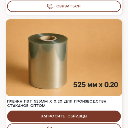
Связаться
ПЛЕНКА ПЭТ 525ММ Х 0.20 ДЛЯ ПРОИЗВОДСТВА
СТАКАНОВ ОПТОМ
Запросить образцы