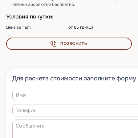
пленки абсолютно бесплатно.
Условия покупки:
Цена за 1 шт:
от 85 грн/шт
Позвонить
Для расчета стоимости заполните форму 