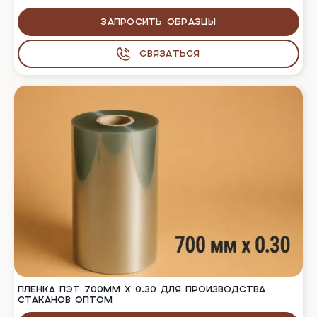
Запросить образцы
Связаться
ПЛЕНКА ПЭТ 700ММ Х 0.30 ДЛЯ ПРОИЗВОДСТВА
СТАКАНОВ ОПТОМ