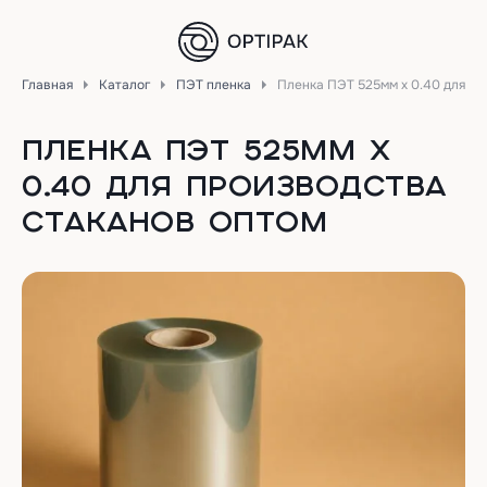
Главная
Каталог
ПЭТ пленка
Пленка ПЭТ 525мм х 0.40 для пр
ПЛЕНКА ПЭТ 525ММ Х
0.40 ДЛЯ ПРОИЗВОДСТВА
СТАКАНОВ ОПТОМ