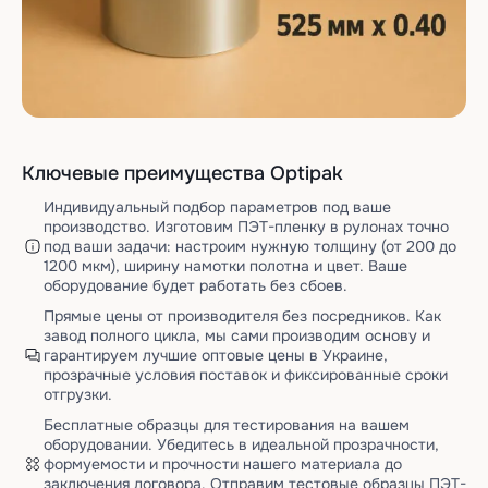
Ключевые преимущества Optipak
Индивидуальный подбор параметров под ваше
производство. Изготовим ПЭТ-пленку в рулонах точно
под ваши задачи: настроим нужную толщину (от 200 до
1200 мкм), ширину намотки полотна и цвет. Ваше
оборудование будет работать без сбоев.
Прямые цены от производителя без посредников. Как
завод полного цикла, мы сами производим основу и
гарантируем лучшие оптовые цены в Украине,
прозрачные условия поставок и фиксированные сроки
отгрузки.
Бесплатные образцы для тестирования на вашем
оборудовании. Убедитесь в идеальной прозрачности,
формуемости и прочности нашего материала до
заключения договора. Отправим тестовые образцы ПЭТ-