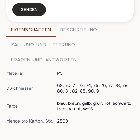
Senden
EIGENSCHAFTEN
BESCHREIBUNG
ZAHLUNG UND LIEFERUNG
FRAGEN UND ANTWORTEN
Material
PS
69, 70, 71, 72, 74, 75, 76, 77, 78, 79,
Durchmesser
80, 81, 82, 85, 90, 91
blau, braun, gelb, grün, rot, schwarz,
Farbe
transparent, weiß
Menge pro Karton, Stk.
2500