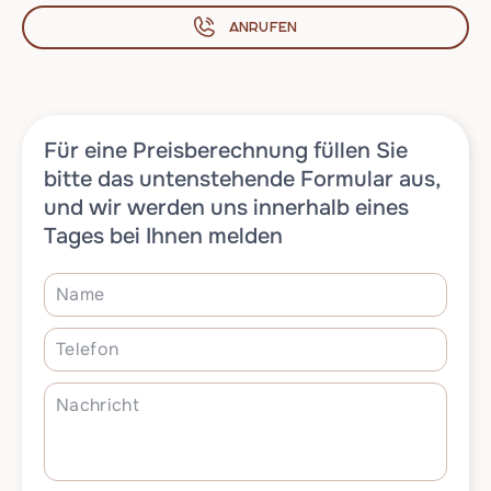
Anrufen
Für eine Preisberechnung füllen Sie
bitte das untenstehende Formular aus,
und wir werden uns innerhalb eines
Tages bei Ihnen melden