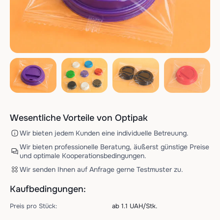
Wesentliche Vorteile von Optipak
Wir bieten jedem Kunden eine individuelle Betreuung.
Wir bieten professionelle Beratung, äußerst günstige Preise
und optimale Kooperationsbedingungen.
Wir senden Ihnen auf Anfrage gerne Testmuster zu.
Kaufbedingungen:
Preis pro Stück:
ab 1.1 UAH/Stk.