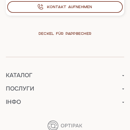
Kontakt aufnehmen
Deckel für Pappbecher
КАТАЛОГ
ПОСЛУГИ
ІНФО