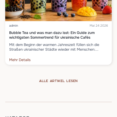
admin
Mai 24 2026
Bubble Tea und was man dazu isst: Ein Guide zum
wichtigsten Sommertrend für ukrainische Cafés
Mit dem Beginn der warmen Jahreszeit füllen sich die
Straßen ukrainischer Städte wieder mit Menschen:...
Mehr Details
Alle Artikel lesen