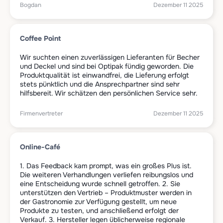
Bogdan
Dezember 11 2025
Coffee Point
Wir suchten einen zuverlässigen Lieferanten für Becher
und Deckel und sind bei Optipak fündig geworden. Die
Produktqualität ist einwandfrei, die Lieferung erfolgt
stets pünktlich und die Ansprechpartner sind sehr
hilfsbereit. Wir schätzen den persönlichen Service sehr.
Firmenvertreter
Dezember 11 2025
Online-Café
1. Das Feedback kam prompt, was ein großes Plus ist.
Die weiteren Verhandlungen verliefen reibungslos und
eine Entscheidung wurde schnell getroffen. 2. Sie
unterstützen den Vertrieb – Produktmuster werden in
der Gastronomie zur Verfügung gestellt, um neue
Produkte zu testen, und anschließend erfolgt der
Verkauf. 3. Hersteller legen üblicherweise regionale