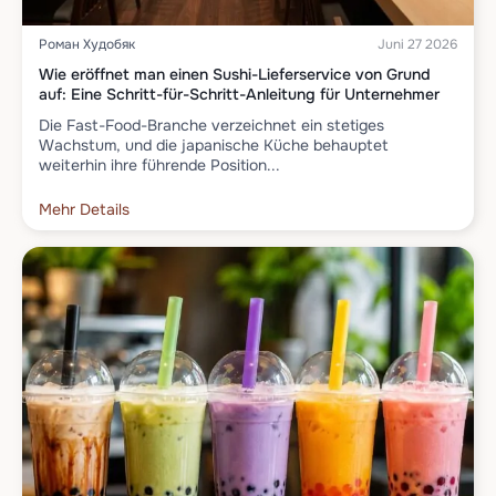
Роман Худобяк
Juni 27 2026
Wie eröffnet man einen Sushi-Lieferservice von Grund
auf: Eine Schritt-für-Schritt-Anleitung für Unternehmer
Die Fast-Food-Branche verzeichnet ein stetiges
Wachstum, und die japanische Küche behauptet
weiterhin ihre führende Position...
Mehr Details