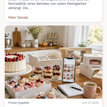
Rentabilität eines Betriebs von vielen Kleinigkeiten
abhängt. Die...
Mehr Details
Роман Худобяк
Juni 27 2026