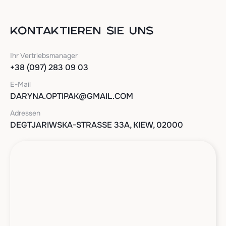
KONTAKTIEREN SIE UNS
Ihr Vertriebsmanager
+38 (097) 283 09 03
E-Mail
DARYNA.OPTIPAK@GMAIL.COM
Adressen
DEGTJARIWSKA-STRASSE 33A, KIEW, 02000