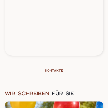
Kontakte
WIR SCHREIBEN
FÜR SIE