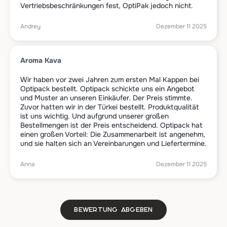
Vertriebsbeschränkungen fest, OptiPak jedoch nicht.
Andrey
Dezember 11 2025
Aroma Kava
Wir haben vor zwei Jahren zum ersten Mal Kappen bei
Optipack bestellt. Optipack schickte uns ein Angebot
und Muster an unseren Einkäufer. Der Preis stimmte.
Zuvor hatten wir in der Türkei bestellt. Produktqualität
ist uns wichtig. Und aufgrund unserer großen
Bestellmengen ist der Preis entscheidend. Optipack hat
einen großen Vorteil: Die Zusammenarbeit ist angenehm,
und sie halten sich an Vereinbarungen und Liefertermine.
Anna
Dezember 11 2025
Bewertung abgeben