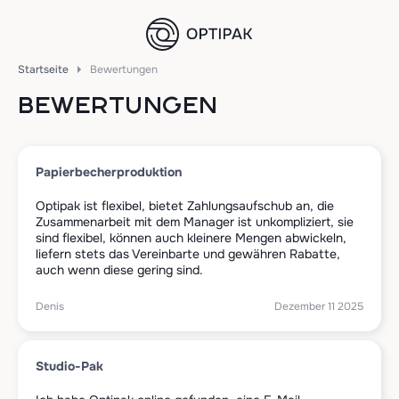
Startseite
Bewertungen
BEWERTUNGEN
Papierbecherproduktion
Optipak ist flexibel, bietet Zahlungsaufschub an, die
Zusammenarbeit mit dem Manager ist unkompliziert, sie
sind flexibel, können auch kleinere Mengen abwickeln,
liefern stets das Vereinbarte und gewähren Rabatte,
auch wenn diese gering sind.
Denis
Dezember 11 2025
Studio-Pak