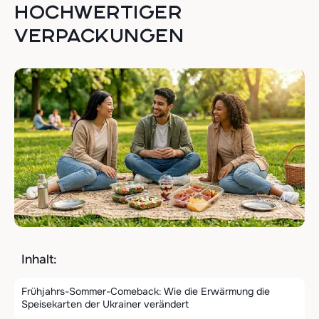
HOCHWERTIGER
VERPACKUNGEN
Inhalt:
Frühjahrs-Sommer-Comeback: Wie die Erwärmung die
Speisekarten der Ukrainer verändert