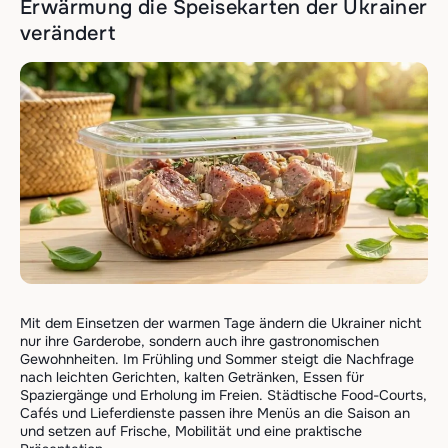
Erwärmung die Speisekarten der Ukrainer
verändert
Mit dem Einsetzen der warmen Tage ändern die Ukrainer nicht
nur ihre Garderobe, sondern auch ihre gastronomischen
Gewohnheiten. Im Frühling und Sommer steigt die Nachfrage
nach leichten Gerichten, kalten Getränken, Essen für
Spaziergänge und Erholung im Freien. Städtische Food-Courts,
Cafés und Lieferdienste passen ihre Menüs an die Saison an
und setzen auf Frische, Mobilität und eine praktische