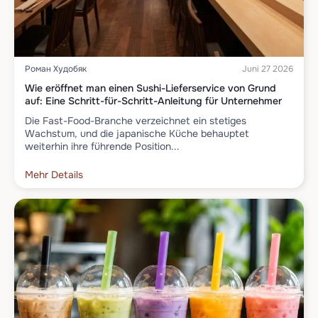
Роман Худобяк
Juni 27 2026
Wie eröffnet man einen Sushi-Lieferservice von Grund
auf: Eine Schritt-für-Schritt-Anleitung für Unternehmer
Die Fast-Food-Branche verzeichnet ein stetiges
Wachstum, und die japanische Küche behauptet
weiterhin ihre führende Position...
Mehr Details