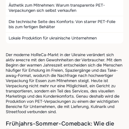
Ästhetik zum Mitnehmen: Warum transparente PET-
Verpackungen sich selbst verkaufen
Die technische Seite des Komforts: Von starrer PET-Folie
bis zum fertigen Behälter
Lokale Produktion für ukrainische Unternehmen
Der moderne HoReCa-Markt in der Ukraine verändert sich
aktiv вместе mit den Gewohnheiten der Verbraucher. Mit dem
Beginn der warmen Jahreszeit entscheiden sich die Menschen
häufiger für Erholung im Freien, Spaziergänge und das Take-
away-Format, wodurch die Nachfrage nach hochwertiger
Verpackung für Essen zum Mitnehmen steigt. Heute ist
Verpackung nicht mehr nur eine Möglichkeit, ein Gericht zu
transportieren, sondern ein Teil des Services, des visuellen
Marketings und des Kundenkomforts. Genau deshalb wird die
Produktion von PET-Verpackungen zu einem der wichtigsten
Bereiche für Unternehmen, die mit Lieferung, Kulinarik und
Streetfood verbunden sind.
Frühjahrs-Sommer-Comeback: Wie die