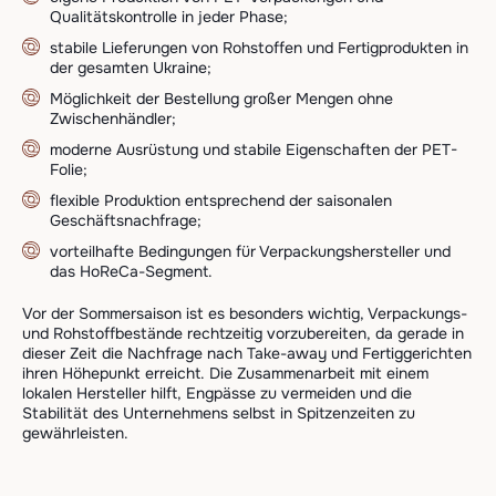
Qualitätskontrolle in jeder Phase;
stabile Lieferungen von Rohstoffen und Fertigprodukten in
der gesamten Ukraine;
Möglichkeit der Bestellung großer Mengen ohne
Zwischenhändler;
moderne Ausrüstung und stabile Eigenschaften der PET-
Folie;
flexible Produktion entsprechend der saisonalen
Geschäftsnachfrage;
vorteilhafte Bedingungen für Verpackungshersteller und
das HoReCa-Segment.
Vor der Sommersaison ist es besonders wichtig, Verpackungs-
und Rohstoffbestände rechtzeitig vorzubereiten, da gerade in
dieser Zeit die Nachfrage nach Take-away und Fertiggerichten
ihren Höhepunkt erreicht. Die Zusammenarbeit mit einem
lokalen Hersteller hilft, Engpässe zu vermeiden und die
Stabilität des Unternehmens selbst in Spitzenzeiten zu
gewährleisten.