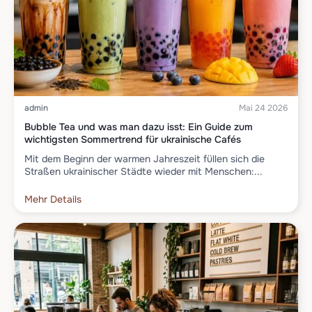
admin
Mai 24 2026
Bubble Tea und was man dazu isst: Ein Guide zum
wichtigsten Sommertrend für ukrainische Cafés
Mit dem Beginn der warmen Jahreszeit füllen sich die
Straßen ukrainischer Städte wieder mit Menschen:...
Mehr Details