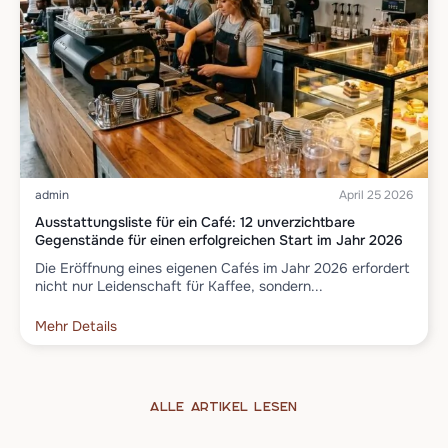
admin
April 25 2026
Ausstattungsliste für ein Café: 12 unverzichtbare
Gegenstände für einen erfolgreichen Start im Jahr 2026
Die Eröffnung eines eigenen Cafés im Jahr 2026 erfordert
nicht nur Leidenschaft für Kaffee, sondern...
Mehr Details
Alle Artikel lesen