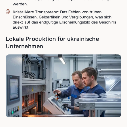
werden.
Kristallklare Transparenz: Das Fehlen von trüben
Einschlüssen, Gelpartikeln und Vergilbungen, was sich
direkt auf das endgültige Erscheinungsbild des Geschirrs
auswirkt.
Lokale Produktion für ukrainische
Unternehmen