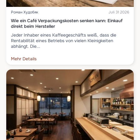
Роман Худобяк
Juli 31 2026
Wie ein Café Verpackungskosten senken kann: Einkauf
direkt beim Hersteller
Jeder Inhaber eines Kaffeegeschäfts weiß, dass die
Rentabilität eines Betriebs von vielen Kleinigkeiten
abhängt. Die...
Mehr Details