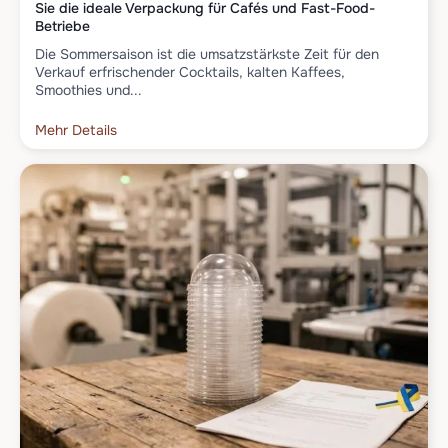
Sie die ideale Verpackung für Cafés und Fast-Food-
Betriebe
Die Sommersaison ist die umsatzstärkste Zeit für den
Verkauf erfrischender Cocktails, kalten Kaffees,
Smoothies und...
Mehr Details