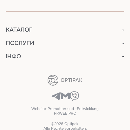
КАТАЛОГ
ПОСЛУГИ
ІНФО
Website-Promotion und -Entwicklung
PRWEB.PRO
©2026 Optipak.
Alle Rechte vorbehalten.