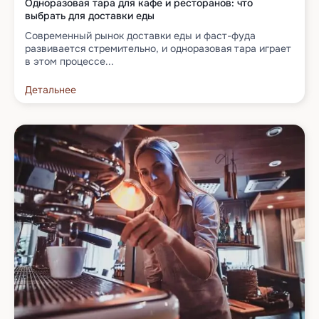
Одноразовая тара для кафе и ресторанов: что
выбрать для доставки еды
Современный рынок доставки еды и фаст-фуда
развивается стремительно, и одноразовая тара играет
в этом процессе...
Детальнее