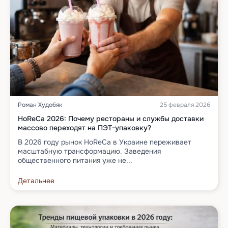
Роман Худобяк
25 февраля 2026
HoReCa 2026: Почему рестораны и службы доставки
массово переходят на ПЭТ-упаковку?
В 2026 году рынок HoReCa в Украине переживает
масштабную трансформацию. Заведения
общественного питания уже не...
Детальнее