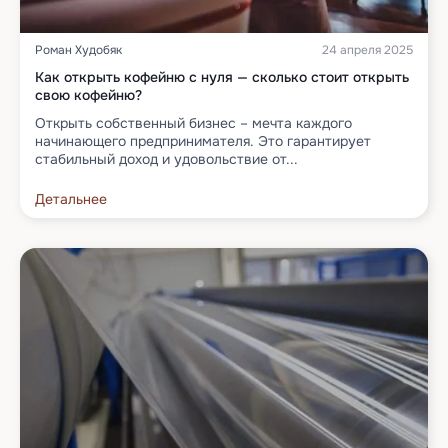
Роман Худобяк
24 апреля 2025
Как открыть кофейню с нуля — сколько стоит открыть
свою кофейню?
Открыть собственный бизнес – мечта каждого
начинающего предпринимателя. Это гарантирует
стабильный доход и удовольствие от...
Детальнее