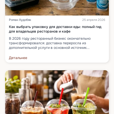
Роман Худобяк
25 апреля 2026
Как выбрать упаковку для доставки еды: полный гид
для владельцев ресторанов и кафе
В 2026 году ресторанный бизнес окончательно
трансформировался: доставка переросла из
дополнительной услуги в основной источник...
Детальнее