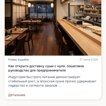
Роман Худобяк
27 июня 2026
Как открыть доставку суши с нуля: пошаговое
руководство для предпринимателя
Индустрия быстрого питания демонстрирует
стабильный рост, а японская кухня прочно удерживает
лидерство в сегменте заказов....
Детальнее