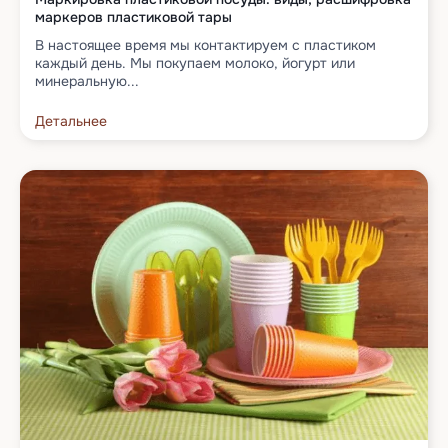
маркеров пластиковой тары
В настоящее время мы контактируем с пластиком
каждый день. Мы покупаем молоко, йогурт или
минеральную...
Детальнее