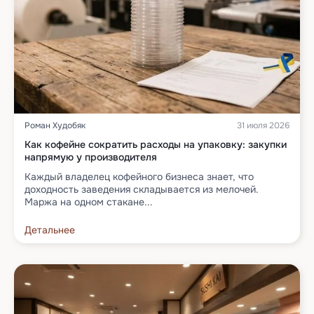
Роман Худобяк
31 июля 2026
Как кофейне сократить расходы на упаковку: закупки
напрямую у производителя
Каждый владелец кофейного бизнеса знает, что
доходность заведения складывается из мелочей.
Маржа на одном стакане...
Детальнее