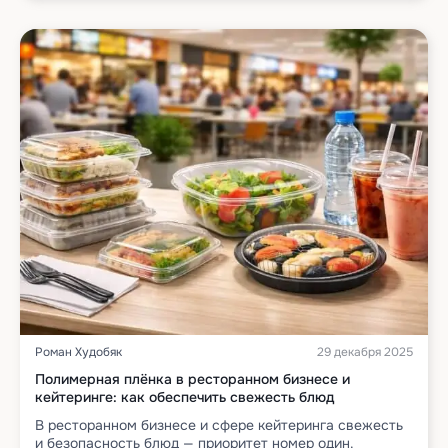
Роман Худобяк
29 декабря 2025
Полимерная плёнка в ресторанном бизнесе и
кейтеринге: как обеспечить свежесть блюд
В ресторанном бизнесе и сфере кейтеринга свежесть
и безопасность блюд — приоритет номер один.