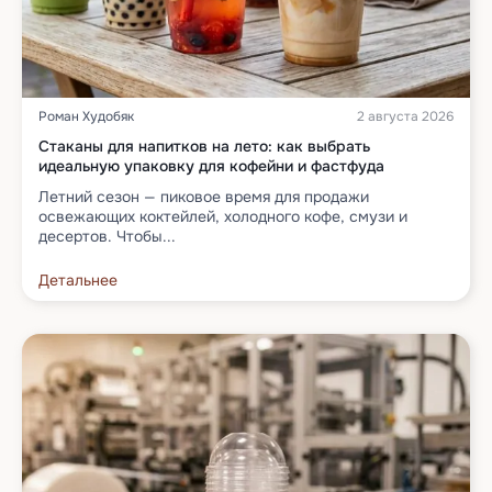
Роман Худобяк
2 августа 2026
Cтаканы для напитков на лето: как выбрать
идеальную упаковку для кофейни и фастфуда
Летний сезон — пиковое время для продажи
освежающих коктейлей, холодного кофе, смузи и
десертов. Чтобы...
Детальнее