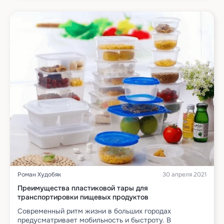
Роман Худобяк
30 апреля 2021
Преимущества пластиковой тары для
транспортировки пищевых продуктов
Современный ритм жизни в больших городах
предусматривает мобильность и быстроту. В