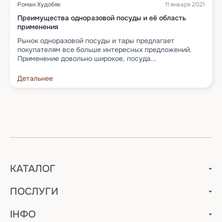
Роман Худобяк
11 января 2021
Преимущества одноразовой посуды и её область
применения
Рынок одноразовой посуды и тары предлагает
покупателям все больше интересных предложений.
Применение довольно широкое, посуда...
Детальнее
КАТАЛОГ
ПОСЛУГИ
ІНФО