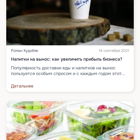
Роман Худобяк
14 сентября 2021
Напитки на вынос: как увеличить прибыль бизнеса?
Популярность доставки еды и напитков на вынос
пользуется особым спросом и с каждым годом этот...
Детальнее