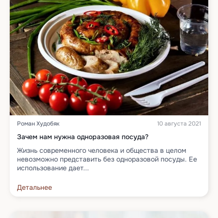
Роман Худобяк
10 августа 2021
Зачем нам нужна одноразовая посуда?
Жизнь современного человека и общества в целом
невозможно представить без одноразовой посуды. Ее
использование дает...
Детальнее