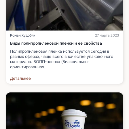
Роман Худобяк
27 марта 2023
Виды полипропиленовой пленки и её свойства
Полипропиленовая пленка используется сегодня в
разных сферах, чаще всего в качестве упаковочного
материала. БОПП-пленка (Биаксиально-
ориентированная...
Детальнее