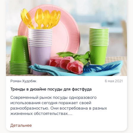
Роман Худобяк
6 мая 2021
Тренды в дизайне посуды для фастфуда
Современный рынок посуды одноразового
использования сегодня поражает своей
разнообразностью. Они востребована в разных
жизненных обстоятельствах....
Детальнее