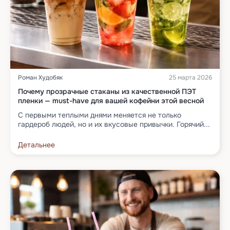
Роман Худобяк
25 марта 2026
Почему прозрачные стаканы из качественной ПЭТ
пленки — must-have для вашей кофейни этой весной
С первыми теплыми днями меняется не только
гардероб людей, но и их вкусовые привычки. Горячий...
Детальнее