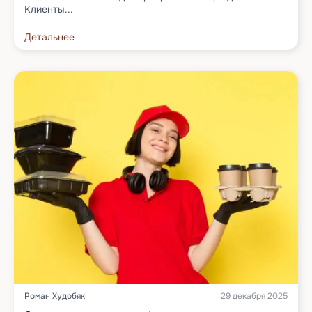
Клиенты...
Детальнее
Роман Худобяк
29 декабря 2025