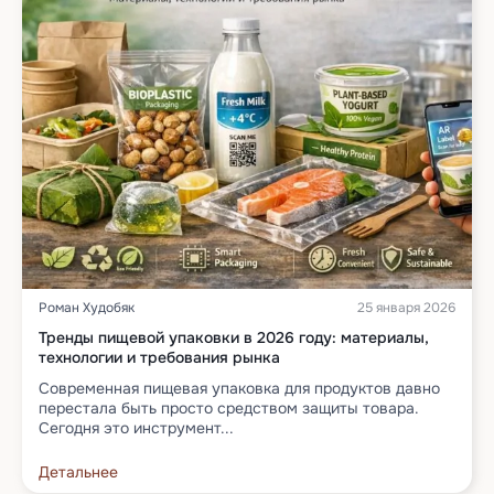
Роман Худобяк
25 января 2026
Тренды пищевой упаковки в 2026 году: материалы,
технологии и требования рынка
Современная пищевая упаковка для продуктов давно
перестала быть просто средством защиты товара.
Сегодня это инструмент...
Детальнее