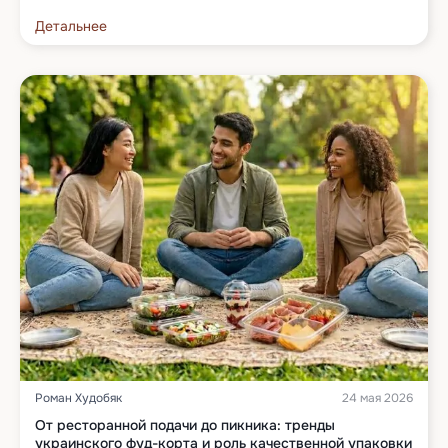
Детальнее
Роман Худобяк
24 мая 2026
От ресторанной подачи до пикника: тренды
украинского фуд-корта и роль качественной упаковки