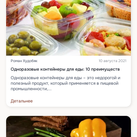
Роман Худобяк
10 августа 2021
Одноразовые контейнеры для еды: 10 преимуществ
Одноразовые контейнеры для еды – это недорогой и
полезный продукт, который применяется в пищевой
промышленности,...
Детальнее