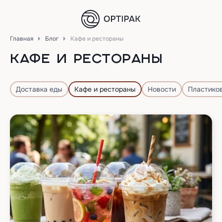
Главная
Блог
Кафе и рестораны
КАФЕ И РЕСТОРАНЫ
Доставка еды
Кафе и рестораны
Новости
Пластико