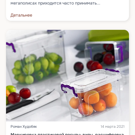
мегаполисах приходится часто принимать...
Детальнее
Роман Худобяк
14 марта 2021
Маркировка пластиковой посуды: виды, расшифровка