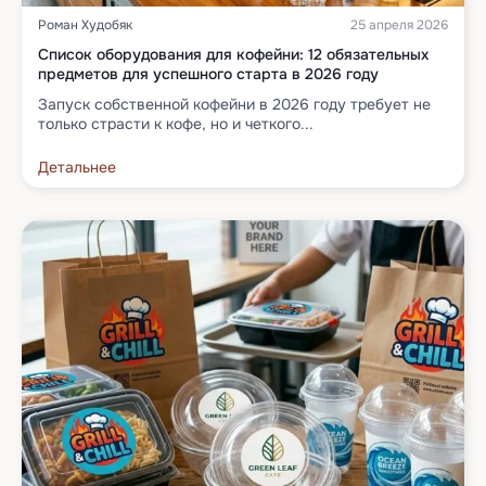
Роман Худобяк
25 апреля 2026
Список оборудования для кофейни: 12 обязательных
предметов для успешного старта в 2026 году
Запуск собственной кофейни в 2026 году требует не
только страсти к кофе, но и четкого...
Детальнее