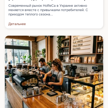
Современный рынок HoReCa в Украине активно
меняется вместе с привычками потребителей. С
приходом теплого сезона...
Детальнее