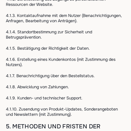
Ressourcen der Website.
4.1.3. Kontaktaufnahme mit dem Nutzer (Benachrichtigungen,
Anfragen, Bearbeitung von Anträgen).
4.1.4. Standortbestimmung zur Sicherheit und
Betrugsprävention.
4.1.5. Bestätigung der Richtigkeit der Daten.
4.1.6. Erstellung eines Kundenkontos (mit Zustimmung des
Nutzers).
4.1.7. Benachrichtigung über den Bestellstatus.
4.1.8. Abwicklung von Zahlungen.
4.1.9. Kunden- und technischer Support.
4.1.10. Zusendung von Produkt-Updates, Sonderangeboten
und Newslettern (mit Zustimmung).
5. METHODEN UND FRISTEN DER