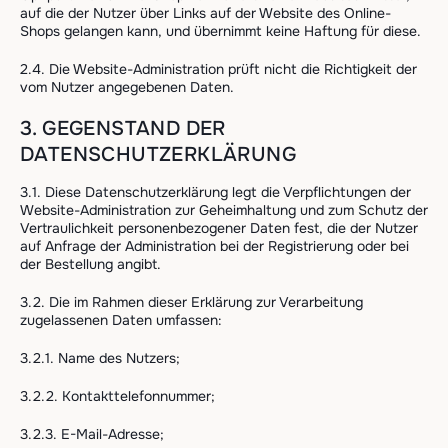
auf die der Nutzer über Links auf der Website des Online-
Shops gelangen kann, und übernimmt keine Haftung für diese.
2.4. Die Website-Administration prüft nicht die Richtigkeit der
vom Nutzer angegebenen Daten.
3. GEGENSTAND DER
DATENSCHUTZERKLÄRUNG
3.1. Diese Datenschutzerklärung legt die Verpflichtungen der
Website-Administration zur Geheimhaltung und zum Schutz der
Vertraulichkeit personenbezogener Daten fest, die der Nutzer
auf Anfrage der Administration bei der Registrierung oder bei
der Bestellung angibt.
3.2. Die im Rahmen dieser Erklärung zur Verarbeitung
zugelassenen Daten umfassen:
3.2.1. Name des Nutzers;
3.2.2. Kontakttelefonnummer;
3.2.3. E-Mail-Adresse;