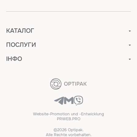
КАТАЛОГ
ПОСЛУГИ
ІНФО
Website-Promotion und -Entwicklung
PRWEB.PRO
©2026 Optipak.
Alle Rechte vorbehalten.