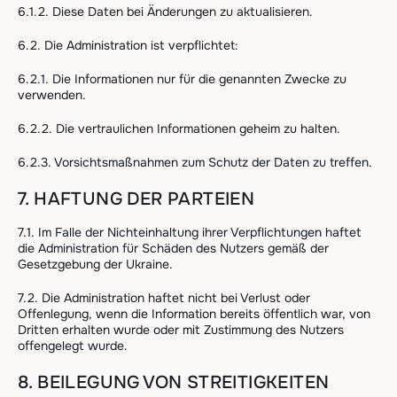
6.1.2. Diese Daten bei Änderungen zu aktualisieren.
6.2. Die Administration ist verpflichtet:
6.2.1. Die Informationen nur für die genannten Zwecke zu
verwenden.
6.2.2. Die vertraulichen Informationen geheim zu halten.
6.2.3. Vorsichtsmaßnahmen zum Schutz der Daten zu treffen.
7. HAFTUNG DER PARTEIEN
7.1. Im Falle der Nichteinhaltung ihrer Verpflichtungen haftet
die Administration für Schäden des Nutzers gemäß der
Gesetzgebung der Ukraine.
7.2. Die Administration haftet nicht bei Verlust oder
Offenlegung, wenn die Information bereits öffentlich war, von
Dritten erhalten wurde oder mit Zustimmung des Nutzers
offengelegt wurde.
8. BEILEGUNG VON STREITIGKEITEN