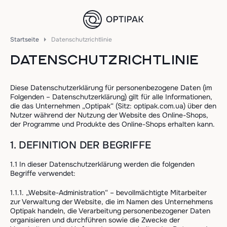
Startseite
Datenschutzrichtlinie
DATENSCHUTZRICHTLINIE
Diese Datenschutzerklärung für personenbezogene Daten (im
Folgenden – Datenschutzerklärung) gilt für alle Informationen,
die das Unternehmen „Optipak“ (Sitz: optipak.com.ua) über den
Nutzer während der Nutzung der Website des Online-Shops,
der Programme und Produkte des Online-Shops erhalten kann.
1. DEFINITION DER BEGRIFFE
1.1 In dieser Datenschutzerklärung werden die folgenden
Begriffe verwendet:
1.1.1. „Website-Administration“ – bevollmächtigte Mitarbeiter
zur Verwaltung der Website, die im Namen des Unternehmens
Optipak handeln, die Verarbeitung personenbezogener Daten
organisieren und durchführen sowie die Zwecke der