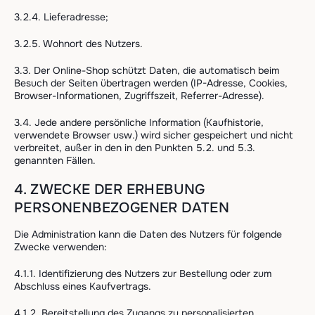
3.2.4. Lieferadresse;
3.2.5. Wohnort des Nutzers.
3.3. Der Online-Shop schützt Daten, die automatisch beim
Besuch der Seiten übertragen werden (IP-Adresse, Cookies,
Browser-Informationen, Zugriffszeit, Referrer-Adresse).
3.4. Jede andere persönliche Information (Kaufhistorie,
verwendete Browser usw.) wird sicher gespeichert und nicht
verbreitet, außer in den in den Punkten 5.2. und 5.3.
genannten Fällen.
4. ZWECKE DER ERHEBUNG
PERSONENBEZOGENER DATEN
Die Administration kann die Daten des Nutzers für folgende
Zwecke verwenden:
4.1.1. Identifizierung des Nutzers zur Bestellung oder zum
Abschluss eines Kaufvertrags.
4.1.2. Bereitstellung des Zugangs zu personalisierten