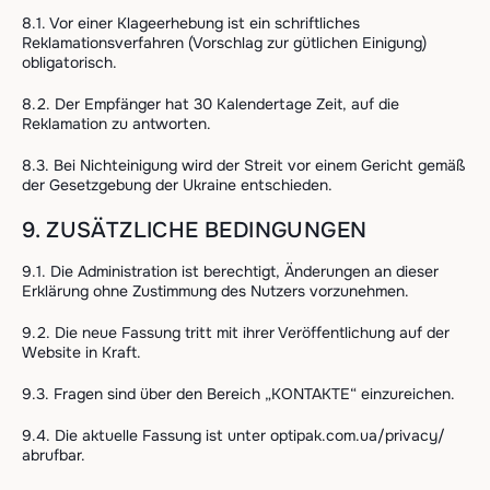
8.1. Vor einer Klageerhebung ist ein schriftliches
Reklamationsverfahren (Vorschlag zur gütlichen Einigung)
obligatorisch.
8.2. Der Empfänger hat 30 Kalendertage Zeit, auf die
Reklamation zu antworten.
8.3. Bei Nichteinigung wird der Streit vor einem Gericht gemäß
der Gesetzgebung der Ukraine entschieden.
9. ZUSÄTZLICHE BEDINGUNGEN
9.1. Die Administration ist berechtigt, Änderungen an dieser
Erklärung ohne Zustimmung des Nutzers vorzunehmen.
9.2. Die neue Fassung tritt mit ihrer Veröffentlichung auf der
Website in Kraft.
9.3. Fragen sind über den Bereich „KONTAKTE“ einzureichen.
9.4. Die aktuelle Fassung ist unter optipak.com.ua/privacy/
abrufbar.