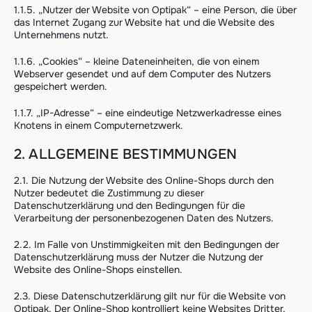
1.1.5. „Nutzer der Website von Optipak“ – eine Person, die über
das Internet Zugang zur Website hat und die Website des
Unternehmens nutzt.
1.1.6. „Cookies“ – kleine Dateneinheiten, die von einem
Webserver gesendet und auf dem Computer des Nutzers
gespeichert werden.
1.1.7. „IP-Adresse“ – eine eindeutige Netzwerkadresse eines
Knotens in einem Computernetzwerk.
2. ALLGEMEINE BESTIMMUNGEN
2.1. Die Nutzung der Website des Online-Shops durch den
Nutzer bedeutet die Zustimmung zu dieser
Datenschutzerklärung und den Bedingungen für die
Verarbeitung der personenbezogenen Daten des Nutzers.
2.2. Im Falle von Unstimmigkeiten mit den Bedingungen der
Datenschutzerklärung muss der Nutzer die Nutzung der
Website des Online-Shops einstellen.
2.3. Diese Datenschutzerklärung gilt nur für die Website von
Optipak. Der Online-Shop kontrolliert keine Websites Dritter,