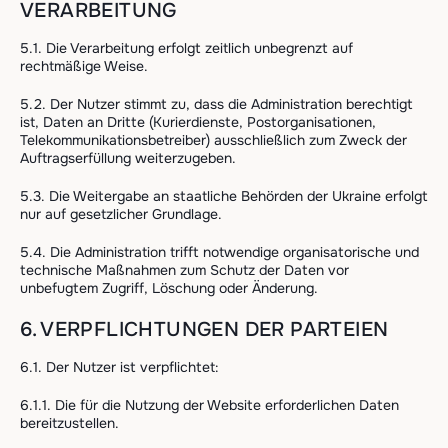
VERARBEITUNG
5.1. Die Verarbeitung erfolgt zeitlich unbegrenzt auf
rechtmäßige Weise.
5.2. Der Nutzer stimmt zu, dass die Administration berechtigt
ist, Daten an Dritte (Kurierdienste, Postorganisationen,
Telekommunikationsbetreiber) ausschließlich zum Zweck der
Auftragserfüllung weiterzugeben.
5.3. Die Weitergabe an staatliche Behörden der Ukraine erfolgt
nur auf gesetzlicher Grundlage.
5.4. Die Administration trifft notwendige organisatorische und
technische Maßnahmen zum Schutz der Daten vor
unbefugtem Zugriff, Löschung oder Änderung.
6. VERPFLICHTUNGEN DER PARTEIEN
6.1. Der Nutzer ist verpflichtet:
6.1.1. Die für die Nutzung der Website erforderlichen Daten
bereitzustellen.