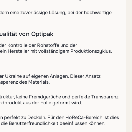
dern eine zuverlässige Lösung, bei der hochwertige
ualität von Optipak
der Kontrolle der Rohstoffe und der
 ein Hersteller mit vollständigem Produktionszyklus.
der Ukraine auf eigenen Anlagen. Dieser Ansatz
sparenz des Materials.
truktur, keine Fremdgerüche und perfekte Transparenz.
Endprodukt aus der Folie geformt wird.
n perfekt zu Deckeln. Für den HoReCa-Bereich ist dies
die Benutzerfreundlichkeit beeinflussen können.