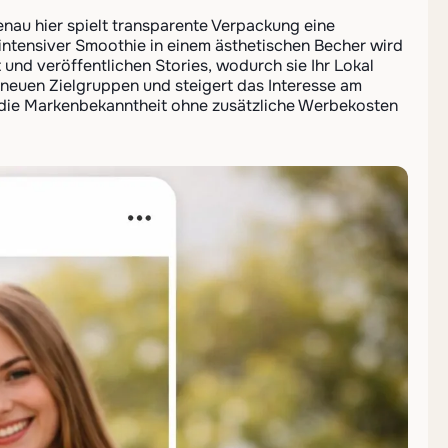
au hier spielt transparente Verpackung eine
n intensiver Smoothie in einem ästhetischen Becher wird
 und veröffentlichen Stories, wodurch sie Ihr Lokal
 neuen Zielgruppen und steigert das Interesse am
 die Markenbekanntheit ohne zusätzliche Werbekosten