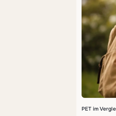
PET im Vergle