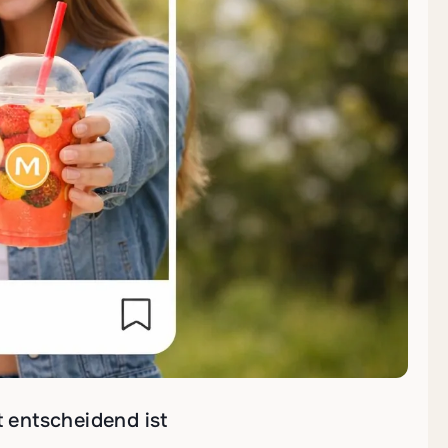
t entscheidend ist