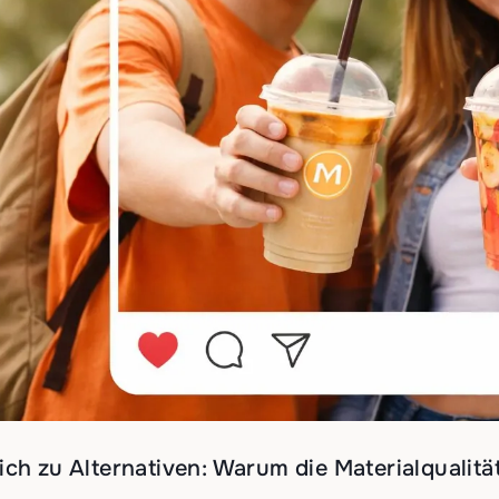
ich zu Alternativen: Warum die Materialqualitä