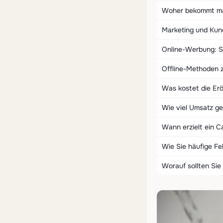
Woher bekommt man
Marketing und Ku
Online-Werbung: S
Offline-Methoden
Was kostet die Er
Wie viel Umsatz ge
Wann erzielt ein C
Wie Sie häufige Fe
Worauf sollten Sie