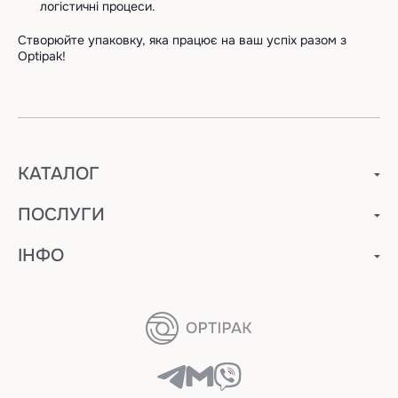
логістичні процеси.
Створюйте упаковку, яка працює на ваш успіх разом з
Optipak!
КАТАЛОГ
ПОСЛУГИ
ІНФО