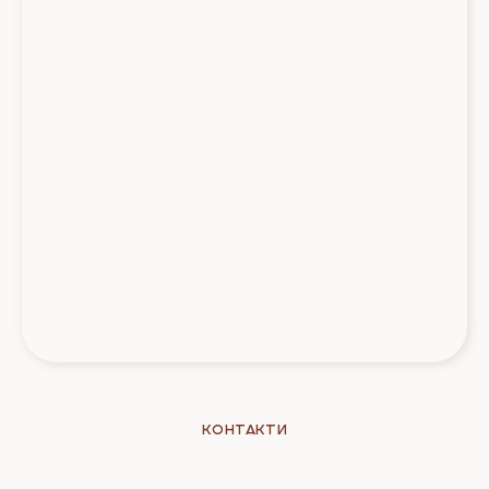
Контакти