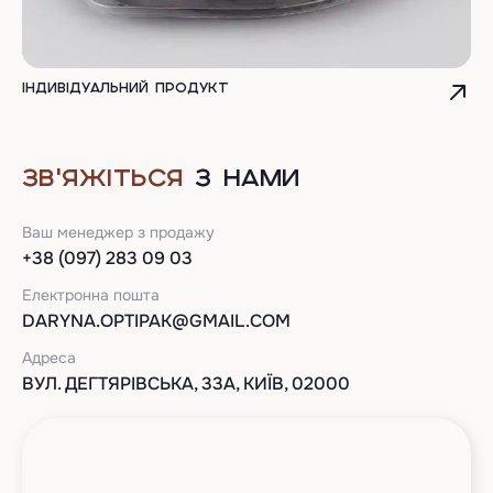
Індивідуальний продукт
ЗВ'ЯЖІТЬСЯ
З НАМИ
Ваш менеджер з продажу
+38 (097) 283 09 03
Електронна пошта
DARYNA.OPTIPAK@GMAIL.COM
Адреса
ВУЛ. ДЕГТЯРІВСЬКА, 33А, КИЇВ, 02000