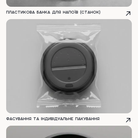
Пластикова банка для напоїв (станок)
Фасування та індивідуальне пакування