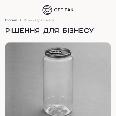
Головна
Рішення для бізнесу
РІШЕННЯ ДЛЯ БІЗНЕСУ