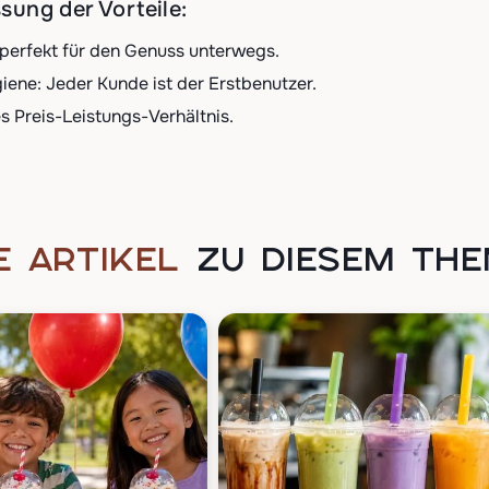
ung der Vorteile:
perfekt für den Genuss unterwegs.
ene: Jeder Kunde ist der Erstbenutzer.
 Preis-Leistungs-Verhältnis.
E ARTIKEL
ZU DIESEM TH