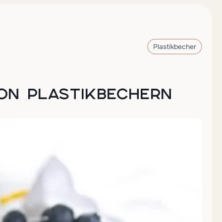
Plastikbecher
ON PLASTIKBECHERN