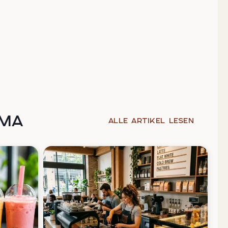
EMA
Alle Artikel lesen