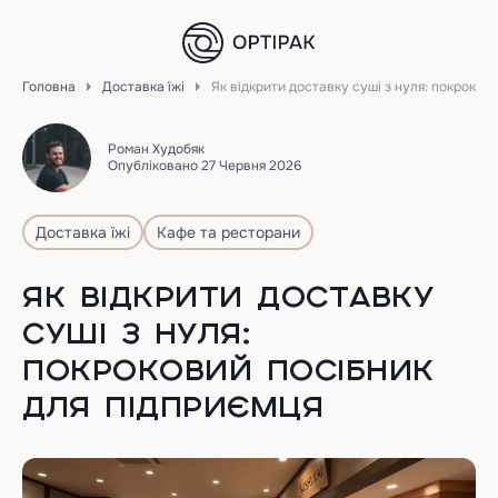
Головна
Доставка їжі
Як відкрити доставку суші з нуля: покроков
Роман Худобяк
Опубліковано 27 Червня 2026
Доставка їжі
Кафе та ресторани
ЯК ВІДКРИТИ ДОСТАВКУ
СУШІ З НУЛЯ:
ПОКРОКОВИЙ ПОСІБНИК
ДЛЯ ПІДПРИЄМЦЯ