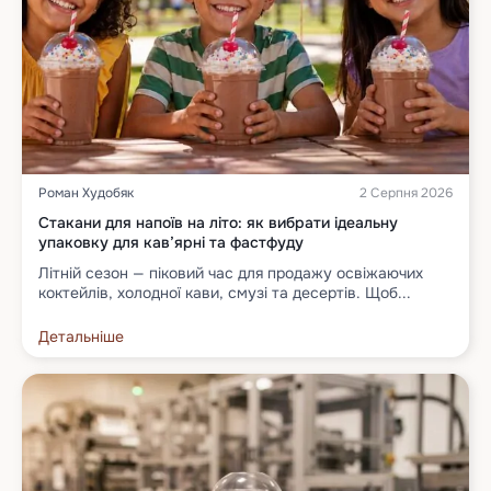
Роман Худобяк
2 Серпня 2026
Стакани для напоїв на літо: як вибрати ідеальну
упаковку для кав’ярні та фастфуду
Літній сезон — піковий час для продажу освіжаючих
коктейлів, холодної кави, смузі та десертів. Щоб...
Детальніше