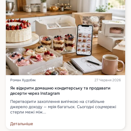
Роман Худобяк
27 Червня 2026
Як відкрити домашню кондитерську та продавати
десерти через Instagram
Перетворити захоплення випічкою на стабільне
джерело доходу — мрія багатьох. Сьогодні соцмережі
стерли межі між...
Детальніше