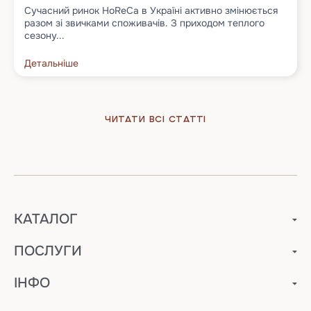
Сучасний ринок HoReCa в Україні активно змінюється
разом зі звичками споживачів. З приходом теплого
сезону...
Детальніше
Читати всі статті
КАТАЛОГ
ПОСЛУГИ
ІНФО