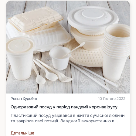
Роман Худобяк
10 Лютого 2022
Одноразовий посуд у період пандемії коронавірусу
Пластиковий посуд увірвався в життя сучасної людини
та закріпив свої позиції. Завдяки її використанню в...
Детальніше