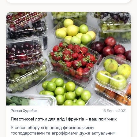
Роман Худобяк
13 Липня 2021
Пластикові лотки для ягід і фруктів – ваш помічник
У сезон збору ягід перед фермерськими
господарствами та агрофірмами дуже актуальним