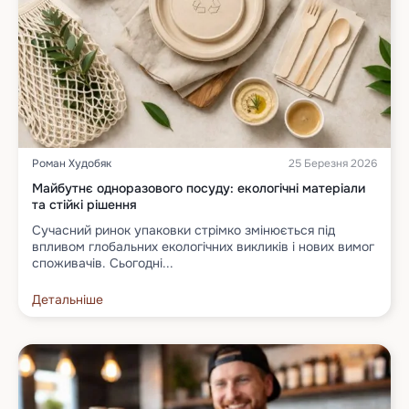
Роман Худобяк
25 Березня 2026
Майбутнє одноразового посуду: екологічні матеріали
та стійкі рішення
Сучасний ринок упаковки стрімко змінюється під
впливом глобальних екологічних викликів і нових вимог
споживачів. Сьогодні...
Детальніше