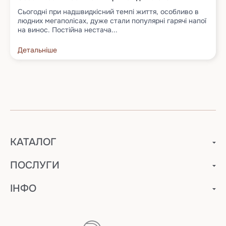
Сьогодні при надшвидкісний темпі життя, особливо в
людних мегаполісах, дуже стали популярні гарячі напої
на винос. Постійна нестача...
Детальніше
КАТАЛОГ
ПОСЛУГИ
ІНФО