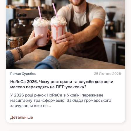
Роман Худобяк
25 Лютого 2026
HoReCa 2026: Чому ресторани та служби доставки
масово переходять на ПЕТ-упаковку?
У 2026 році ринок HoReCa в Україні переживає
масштабну трансформацію. Заклади громадського
харчування вже не...
Детальніше