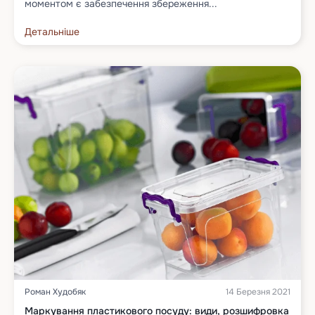
моментом є забезпечення збереження...
Детальніше
Роман Худобяк
14 Березня 2021
Маркування пластикового посуду: види, розшифровка