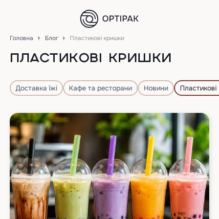
Головна
Блог
Пластикові кришки
ПЛАСТИКОВІ КРИШКИ
Доставка їжі
Кафе та ресторани
Новини
Пластикові