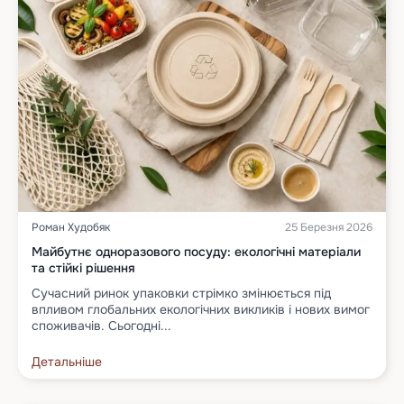
Роман Худобяк
25 Березня 2026
Майбутнє одноразового посуду: екологічні матеріали
та стійкі рішення
Сучасний ринок упаковки стрімко змінюється під
впливом глобальних екологічних викликів і нових вимог
споживачів. Сьогодні...
Детальніше