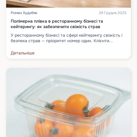
Роман Худобяк
29 Грудня 2025
Полімерна плівка в ресторанному бізнесі та
кейтерингу: як забезпечити свіжість страв
У ресторанному бізнесі та сфері кейтерингу свіжість і
безпека страв — пріоритет номер один. Клієнти...
Детальніше