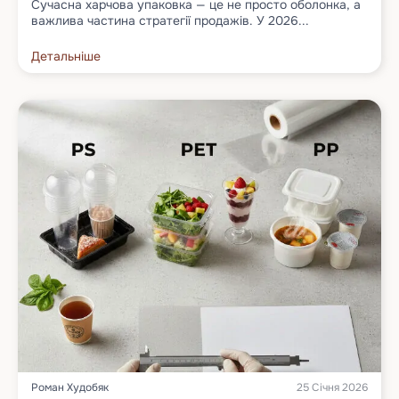
Сучасна харчова упаковка — це не просто оболонка, а
важлива частина стратегії продажів. У 2026...
Детальніше
Роман Худобяк
25 Січня 2026