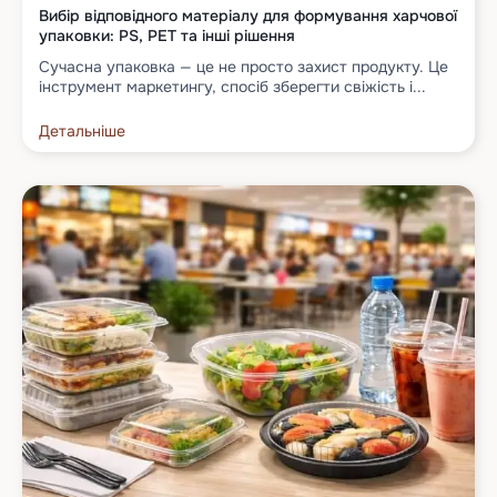
Вибір відповідного матеріалу для формування харчової
упаковки: PS, PET та інші рішення
Сучасна упаковка — це не просто захист продукту. Це
інструмент маркетингу, спосіб зберегти свіжість і...
Детальніше