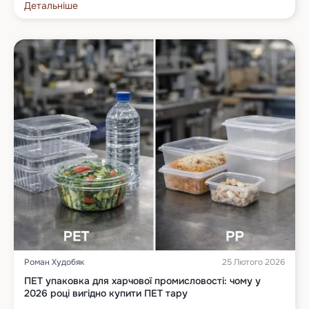
Детальніше
Роман Худобяк
25 Лютого 2026
ПЕТ упаковка для харчової промисловості: чому у
2026 році вигідно купити ПЕТ тару