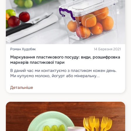
Роман Худобяк
14 Березня 2021
Маркування пластикового посуду: види, розшифровка
маркерів пластикової тари
В даний час ми контактуємо з пластиком кожен день.
Ми купуємо молоко, йогурт або мінеральну...
Детальніше