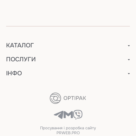
КАТАЛОГ
ПОСЛУГИ
ІНФО
Просування і розробка сайту
PRWEB.PRO