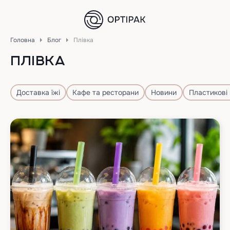
Головна
Блог
Плівка
ПЛІВКА
Доставка їжі
Кафе та ресторани
Новини
Пластикові