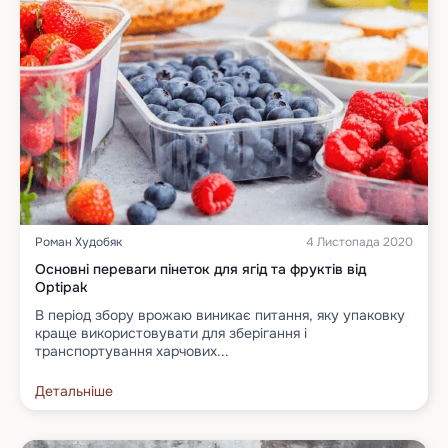
Роман Худобяк
4 Листопада 2020
Основні переваги пінеток для ягід та фруктів від
Optipak
В період збору врожаю виникає питання, яку упаковку
краще використовувати для зберігання і
транспортування харчових...
Детальніше