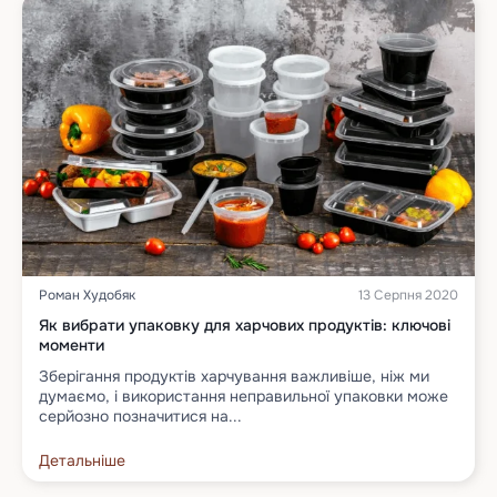
Роман Худобяк
13 Серпня 2020
Як вибрати упаковку для харчових продуктів: ключові
моменти
Зберігання продуктів харчування важливіше, ніж ми
думаємо, і використання неправильної упаковки може
серйозно позначитися на...
Детальніше