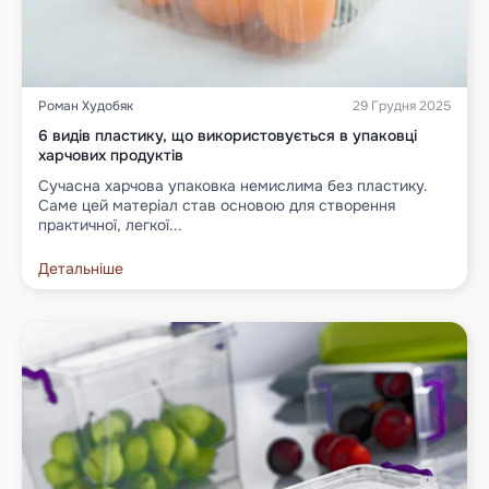
Роман Худобяк
29 Грудня 2025
6 видів пластику, що використовується в упаковці
харчових продуктів
Сучасна харчова упаковка немислима без пластику.
Саме цей матеріал став основою для створення
практичної, легкої...
Детальніше